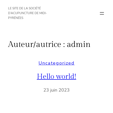
LE SITE DE LA SOCIÉTÉ
D’ACUPUNCTURE DE MIDI-
PYRÉNÉES
Auteur/autrice :
admin
Uncategorized
Hello world!
23 juin 2023