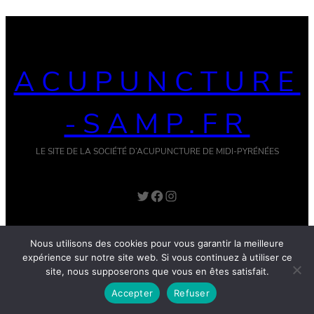
ACUPUNCTURE
-SAMP.FR
LE SITE DE LA SOCIÉTÉ D’ACUPUNCTURE DE MIDI-PYRÉNÉES
Nous utilisons des cookies pour vous garantir la meilleure
expérience sur notre site web. Si vous continuez à utiliser ce
site, nous supposerons que vous en êtes satisfait.
Accepter
Refuser